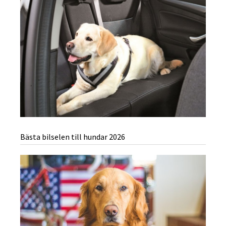
Bästa bilselen till hundar 2026