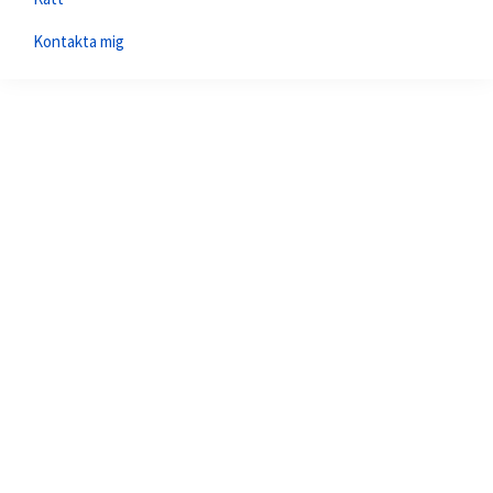
Kontakta mig