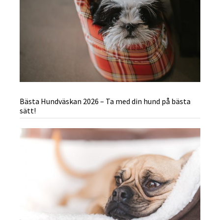
Bästa Hundväskan 2026 – Ta med din hund på bästa
sätt!