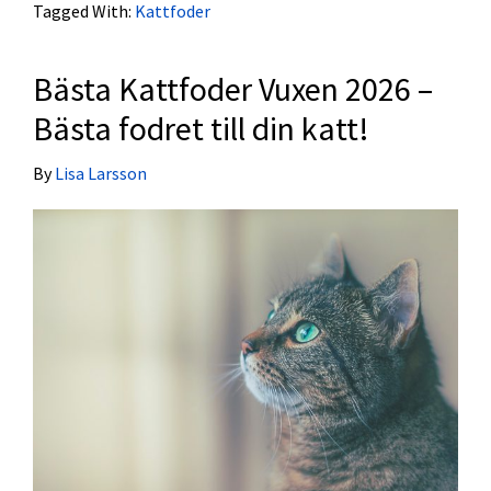
Tagged With:
Kattfoder
Bästa Kattfoder Vuxen 2026 –
Bästa fodret till din katt!
By
Lisa Larsson