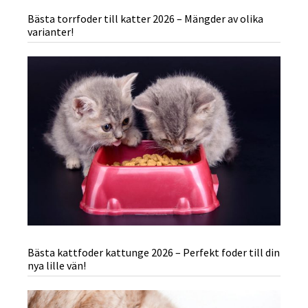
Bästa torrfoder till katter 2026 – Mängder av olika
varianter!
Bästa kattfoder kattunge 2026 – Perfekt foder till din
nya lille vän!