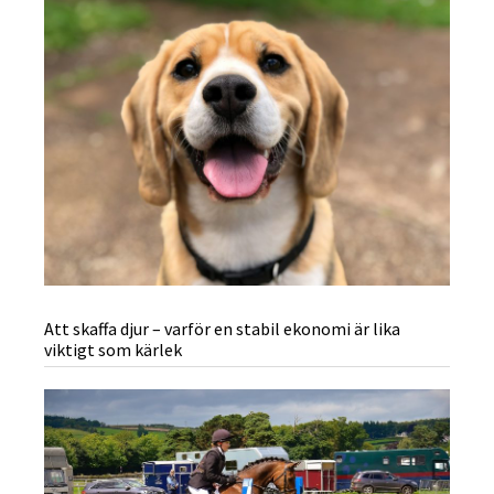
Att skaffa djur – varför en stabil ekonomi är lika
viktigt som kärlek