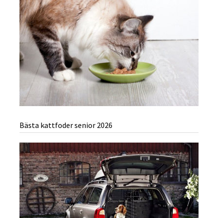
Bästa kattfoder senior 2026