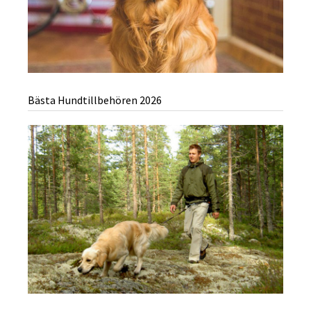
Bästa Hundtillbehören 2026