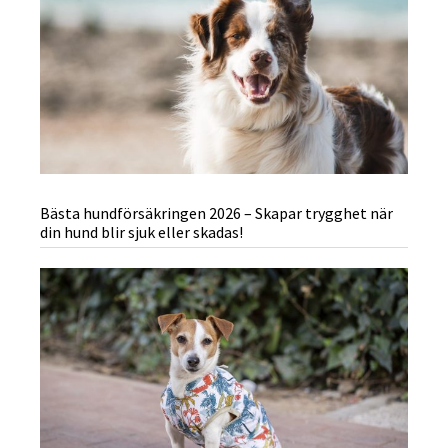
Bästa hundförsäkringen 2026 – Skapar trygghet när
din hund blir sjuk eller skadas!