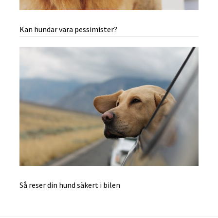
Kan hundar vara pessimister?
Så reser din hund säkert i bilen