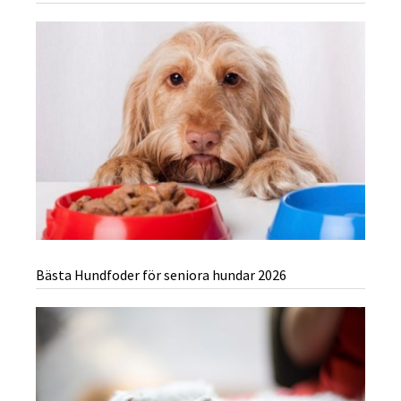
Bästa Hundfoder för seniora hundar 2026