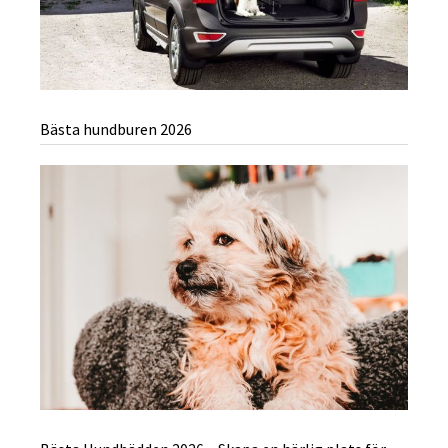
Bästa hundburen 2026