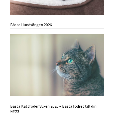
Bästa Hundsängen 2026
Bästa Kattfoder Vuxen 2026 – Bästa fodret till din
katt!