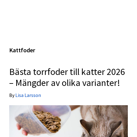
Kattfoder
Bästa torrfoder till katter 2026
– Mängder av olika varianter!
By
Lisa Larsson