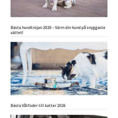
Bästa hundtröjan 2026 – Värm din hund på snyggaste
sättet!
Bästa Våtfoder till katter 2026