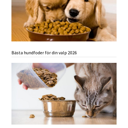
Bästa hundfoder för din valp 2026