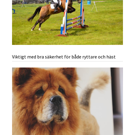
Viktigt med bra säkerhet för både ryttare och häst