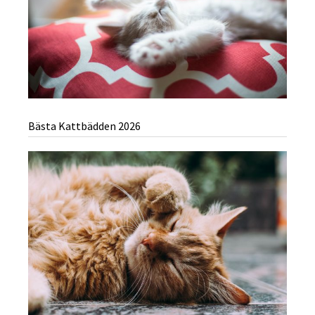
Bästa Kattbädden 2026