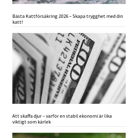
Bästa Kattförsäkring 2026 – Skapa trygghet med din
katt!
Att skaffa djur – varför en stabil ekonomi är lika
viktigt som kärlek