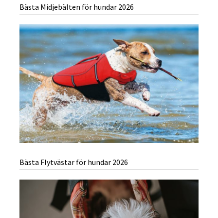
Bästa Midjebälten för hundar 2026
Bästa Flytvästar för hundar 2026