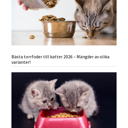
Bästa torrfoder till katter 2026 – Mängder av olika
varianter!