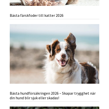
Bästa färskfoder till katter 2026
Bästa hundförsäkringen 2026 – Skapar trygghet när
din hund blir sjuk eller skadas!