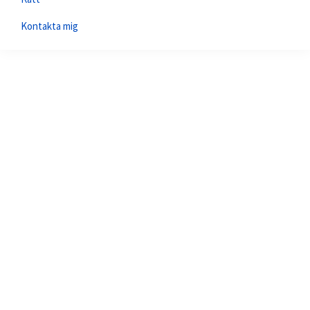
Kontakta mig