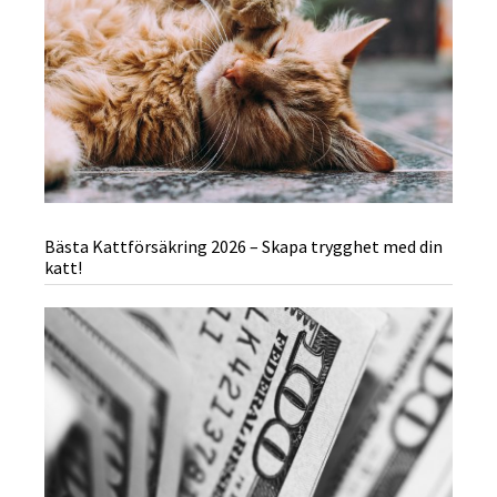
Bästa Kattförsäkring 2026 – Skapa trygghet med din
katt!