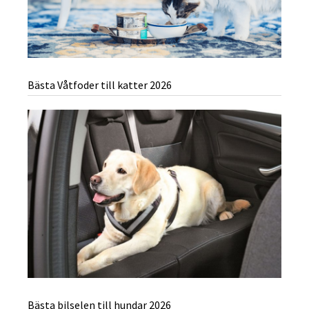
Bästa Våtfoder till katter 2026
Bästa bilselen till hundar 2026