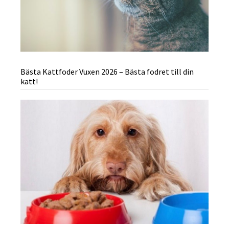
Bästa Kattfoder Vuxen 2026 – Bästa fodret till din
katt!