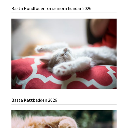
Bästa Hundfoder för seniora hundar 2026
Bästa Kattbädden 2026