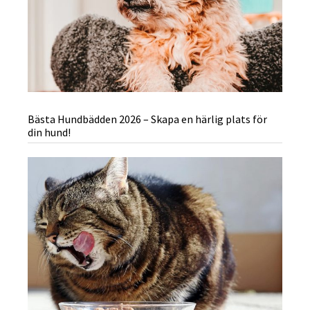
Bästa Hundbädden 2026 – Skapa en härlig plats för
din hund!