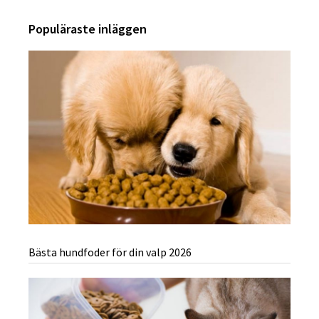
Populäraste inläggen
Bästa hundfoder för din valp 2026