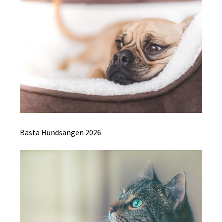
Bästa Hundsängen 2026