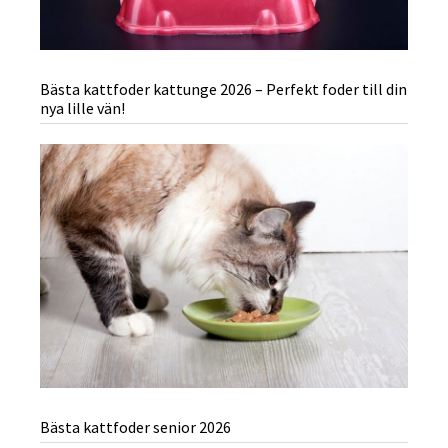
Bästa kattfoder kattunge 2026 – Perfekt foder till din
nya lille vän!
Bästa kattfoder senior 2026