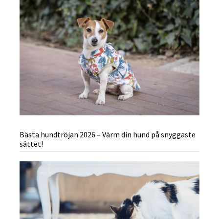
Bästa hundtröjan 2026 – Värm din hund på snyggaste
sättet!