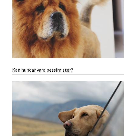
Kan hundar vara pessimister?