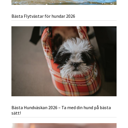
Bästa Flytvästar för hundar 2026
Bästa Hundväskan 2026 – Ta med din hund på bästa
sätt!