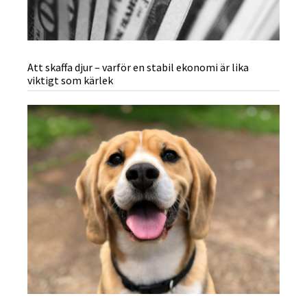
Att skaffa djur – varför en stabil ekonomi är lika
viktigt som kärlek