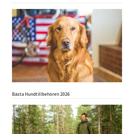
Bästa Hundtillbehören 2026