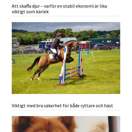
Att skaffa djur – varför en stabil ekonomi är lika
viktigt som kärlek
Viktigt med bra säkerhet för både ryttare och häst