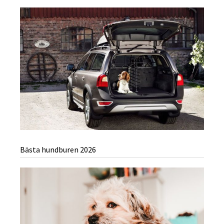
Bästa hundburen 2026