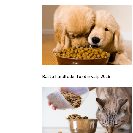
Bästa hundfoder för din valp 2026