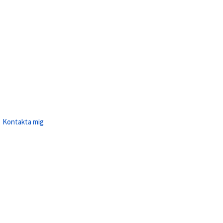
Kontakta mig