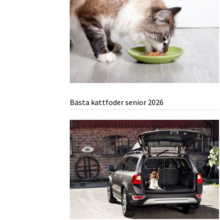
Bästa kattfoder senior 2026