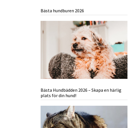
Bästa hundburen 2026
Bästa Hundbädden 2026 – Skapa en härlig
plats för din hund!