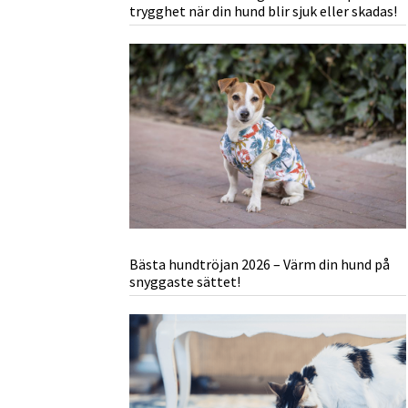
trygghet när din hund blir sjuk eller skadas!
Bästa hundtröjan 2026 – Värm din hund på
snyggaste sättet!