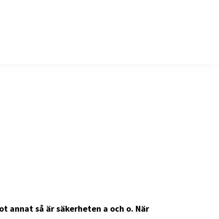
ot annat så är säkerheten a och o. När