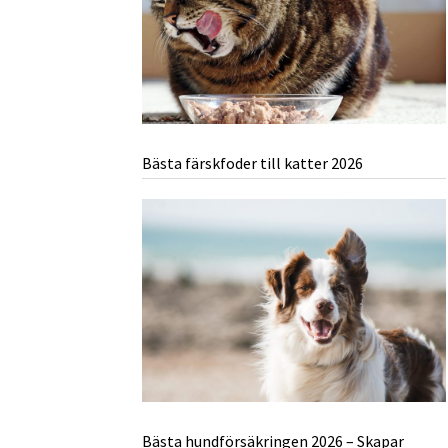
Bästa färskfoder till katter 2026
Bästa hundförsäkringen 2026 – Skapar