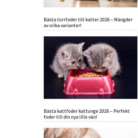
Bästa torrfoder till katter 2026 – Mängder
av olika varianter!
Bästa kattfoder kattunge 2026 – Perfekt
foder till din nya lille vän!