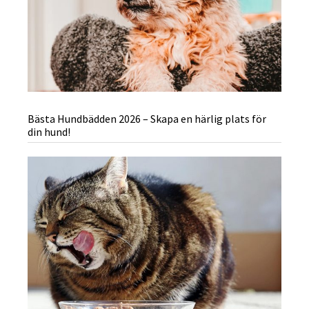
Bästa Hundbädden 2026 – Skapa en härlig plats för
din hund!