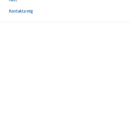
Kontakta mig