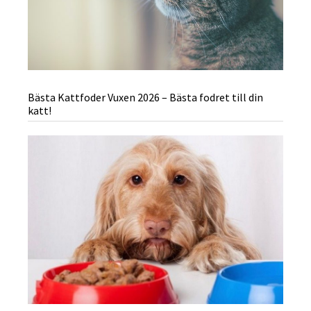
Bästa Kattfoder Vuxen 2026 – Bästa fodret till din
katt!