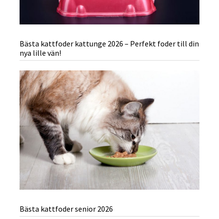
Bästa kattfoder kattunge 2026 – Perfekt foder till din
nya lille vän!
Bästa kattfoder senior 2026