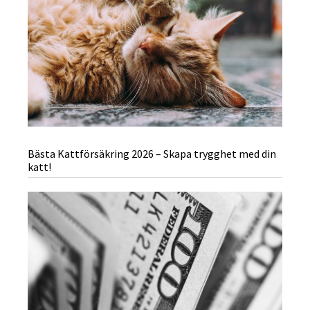
Bästa Kattförsäkring 2026 – Skapa trygghet med din
katt!