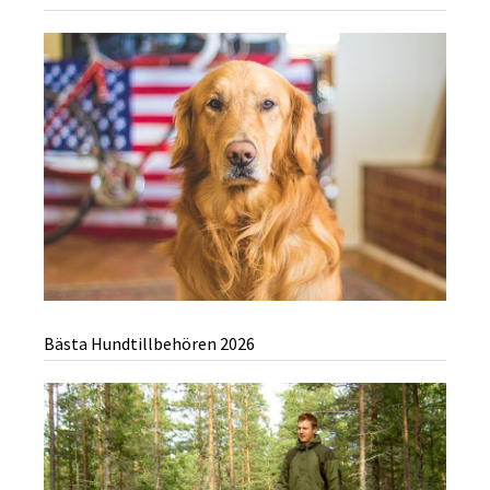
Bästa Hundtillbehören 2026