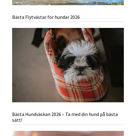
Bästa Flytvästar för hundar 2026
Bästa Hundväskan 2026 – Ta med din hund på bästa
sätt!