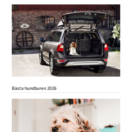
Bästa hundburen 2026