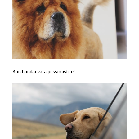
Kan hundar vara pessimister?