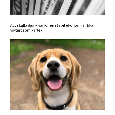
Att skaffa djur – varför en stabil ekonomi är lika
viktigt som kärlek