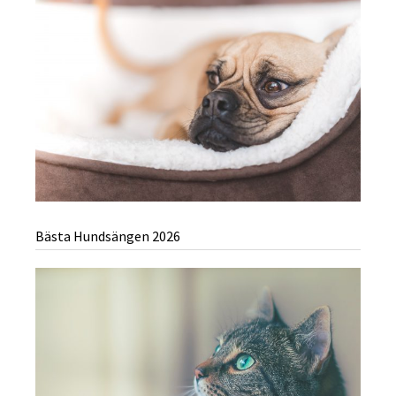
Bästa Hundsängen 2026