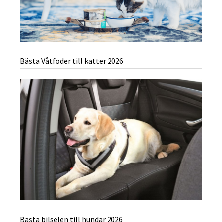
Bästa Våtfoder till katter 2026
Bästa bilselen till hundar 2026