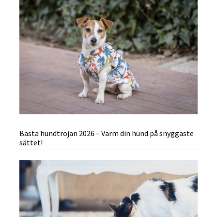
Bästa hundtröjan 2026 – Värm din hund på snyggaste
sättet!