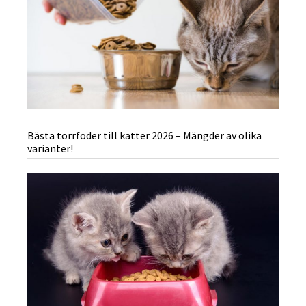
Bästa torrfoder till katter 2026 – Mängder av olika
varianter!