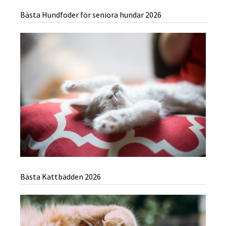
Bästa Hundfoder för seniora hundar 2026
Bästa Kattbädden 2026