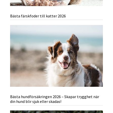
Bästa färskfoder till katter 2026
Bästa hundförsäkringen 2026 – Skapar trygghet när
din hund blir sjuk eller skadas!