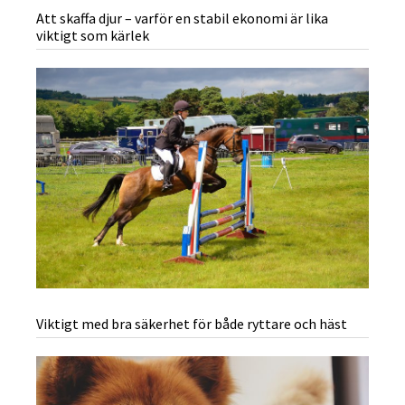
Att skaffa djur – varför en stabil ekonomi är lika
viktigt som kärlek
Viktigt med bra säkerhet för både ryttare och häst