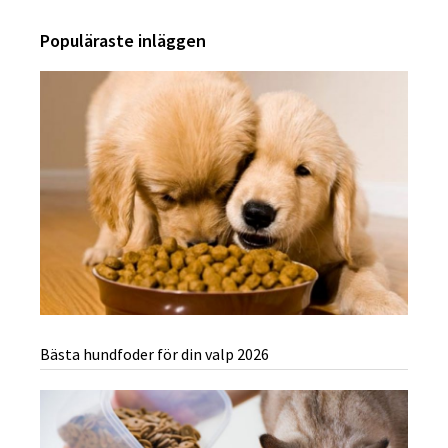
Populäraste inläggen
Bästa hundfoder för din valp 2026