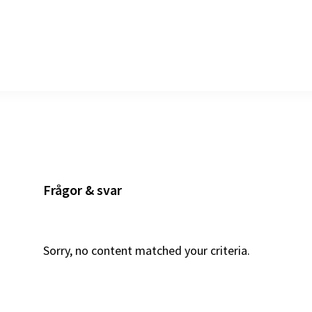
Frågor & svar
Sorry, no content matched your criteria.