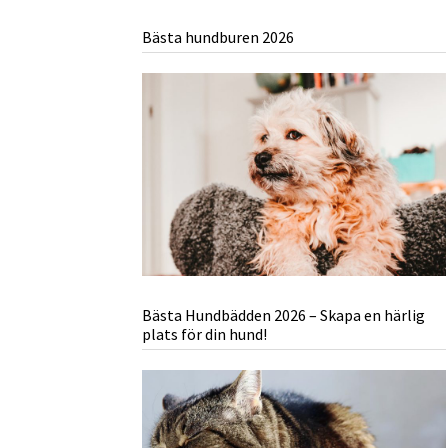
Bästa hundburen 2026
Bästa Hundbädden 2026 – Skapa en härlig
plats för din hund!