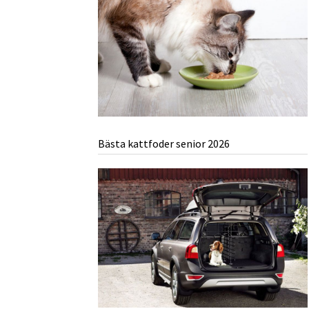
Bästa kattfoder senior 2026