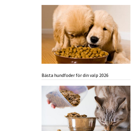
Bästa hundfoder för din valp 2026