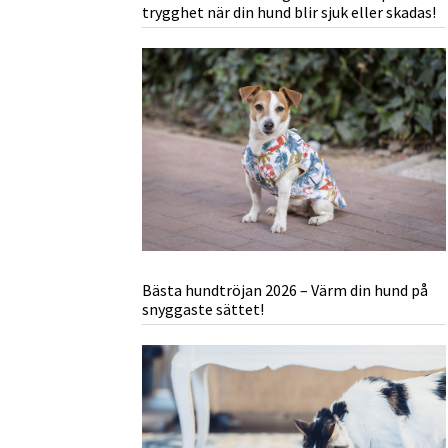
trygghet när din hund blir sjuk eller skadas!
Bästa hundtröjan 2026 – Värm din hund på
snyggaste sättet!