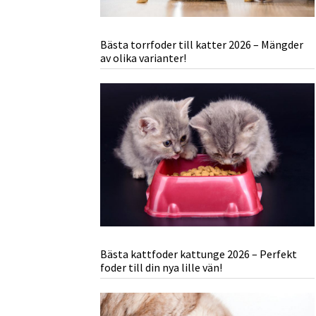
Bästa torrfoder till katter 2026 – Mängder
av olika varianter!
Bästa kattfoder kattunge 2026 – Perfekt
foder till din nya lille vän!