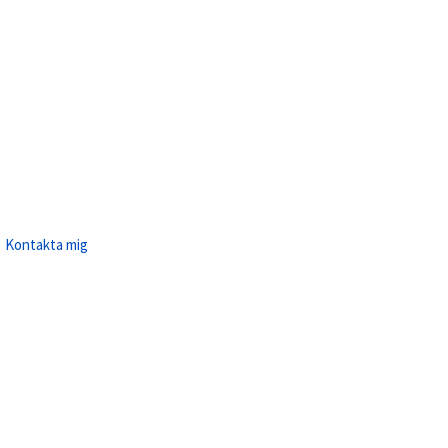
Kontakta mig