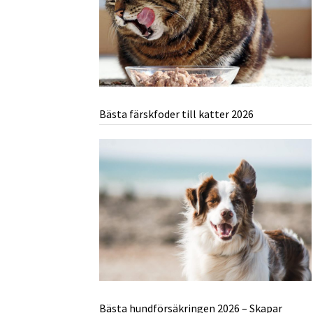
Bästa färskfoder till katter 2026
Bästa hundförsäkringen 2026 – Skapar