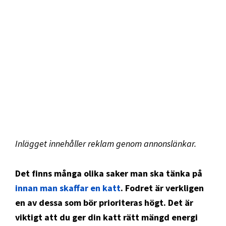
Inlägget innehåller reklam genom annonslänkar.
Det finns många olika saker man ska tänka på
innan man skaffar en katt
. Fodret är verkligen
en av dessa som bör prioriteras högt. Det är
viktigt att du ger din katt rätt mängd energi