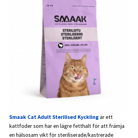
Smaak Cat Adult Sterilised Kyckling
är ett
kattfoder som har en lägre fetthalt för att främja
en hälsosam vikt för steriliserade/kastrerade