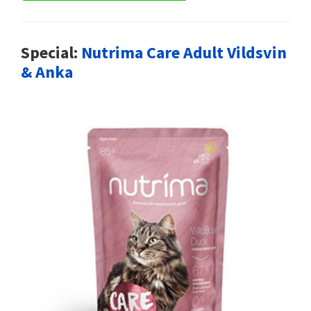
Special:
Nutrima Care Adult Vildsvin
& Anka