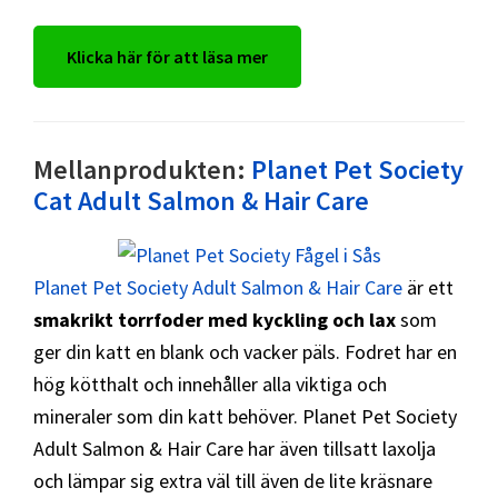
Klicka här för att läsa mer
Mellanprodukten:
Planet Pet Society
Cat Adult Salmon & Hair Care
Planet Pet Society Adult Salmon & Hair Care
är ett
smakrikt torrfoder med kyckling och lax
som
ger din katt en blank och vacker päls. Fodret har en
hög kötthalt och innehåller alla viktiga och
mineraler som din katt behöver. Planet Pet Society
Adult Salmon & Hair Care har även tillsatt laxolja
och lämpar sig extra väl till även de lite kräsnare