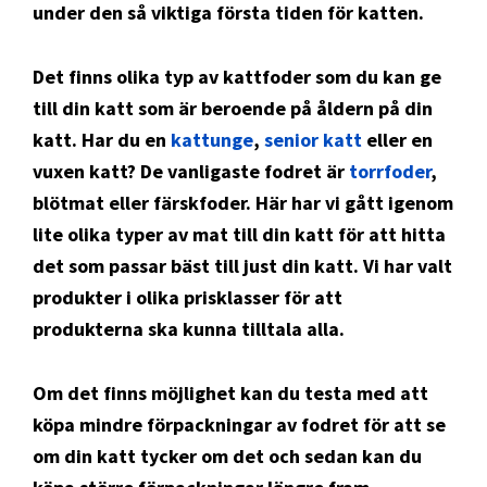
under den så viktiga första tiden för katten.
Det finns olika typ av kattfoder som du kan ge
till din katt som är beroende på åldern på din
katt. Har du en
kattunge
,
senior katt
eller en
vuxen katt? De vanligaste fodret är
torrfoder
,
blötmat eller färskfoder. Här har vi gått igenom
lite olika typer av mat till din katt för att hitta
det som passar bäst till just din katt. Vi har valt
produkter i olika prisklasser för att
produkterna ska kunna tilltala alla.
Om det finns möjlighet kan du testa med att
köpa mindre förpackningar av fodret för att se
om din katt tycker om det och sedan kan du