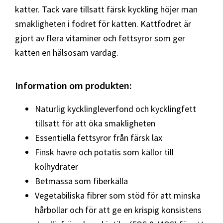
katter. Tack vare tillsatt färsk kyckling höjer man
smakligheten i fodret för katten. Kattfodret är
gjort av flera vitaminer och fettsyror som ger
katten en hälsosam vardag.
Information om produkten:
Naturlig kycklingleverfond och kycklingfett
tillsatt för att öka smakligheten
Essentiella fettsyror från färsk lax
Finsk havre och potatis som källor till
kolhydrater
Betmassa som fiberkälla
Vegetabiliska fibrer som stöd för att minska
hårbollar och för att ge en krispig konsistens