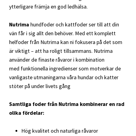
ytterligare främja en god ledhälsa.
Nutrima
hundfoder och kattfoder ser till att din
vän får i sig allt den behöver. Med ett komplett
helfoder från Nutrima kan ni fokusera på det som
är viktigt – att ha roligt tillsammans. Nutrima
använder de finaste råvaror i kombination
med funktionella ingredienser som motverkar de
vanligaste utmaningarna våra hundar och katter
stöter på under livets gång
Samtliga foder från Nutrima kombinerar en rad
olika fördelar:
Hög kvalitet och naturliga råvaror