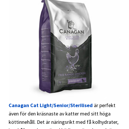
Canagan Cat Light/Senior/Sterilised
är perfekt
även för den kräsnaste av katter med sitt höga
köttinnehåll. Det är näringsrikt med få kolhydrater,