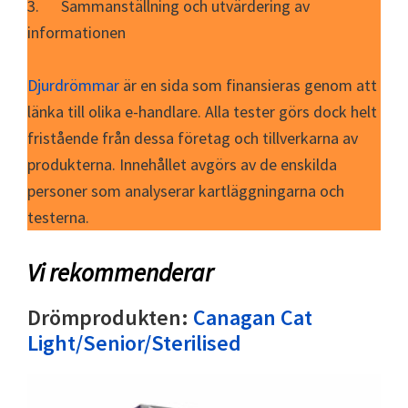
3. Sammanställning och utvärdering av
informationen
Djurdrömmar
är en sida som finansieras genom att
länka till olika e-handlare. Alla tester görs dock helt
fristående från dessa företag och tillverkarna av
produkterna. Innehållet avgörs av de enskilda
personer som analyserar kartläggningarna och
testerna.
Vi rekommenderar
Drömprodukten:
Canagan Cat
Light/Senior/Sterilised