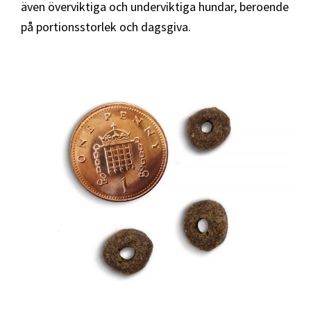
även överviktiga och underviktiga hundar, beroende
på portionsstorlek och dagsgiva.