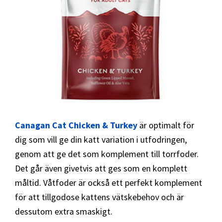
Canagan Cat Chicken & Turkey
är optimalt för
dig som vill ge din katt variation i utfodringen,
genom att ge det som komplement till torrfoder.
Det går även givetvis att ges som en komplett
måltid. Våtfoder är också ett perfekt komplement
för att tillgodose kattens vätskebehov och är
dessutom extra smaskigt.