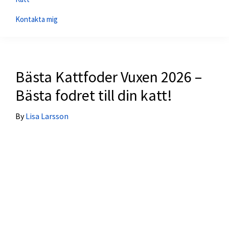
Kontakta mig
Bästa Kattfoder Vuxen 2026 –
Bästa fodret till din katt!
By
Lisa Larsson