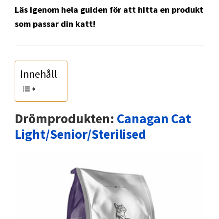
Läs igenom hela guiden för att hitta en produkt
som passar din katt!
Innehåll
Drömprodukten:
Canagan Cat
Light/Senior/Sterilised