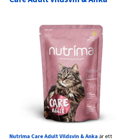
Nutrima Care Adult Vildsvin & Anka
är ett