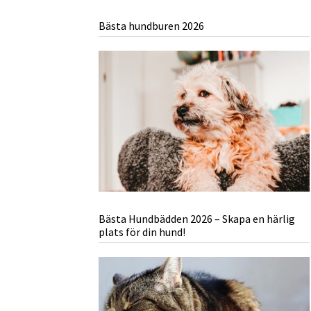
Bästa hundburen 2026
Bästa Hundbädden 2026 – Skapa en härlig
plats för din hund!