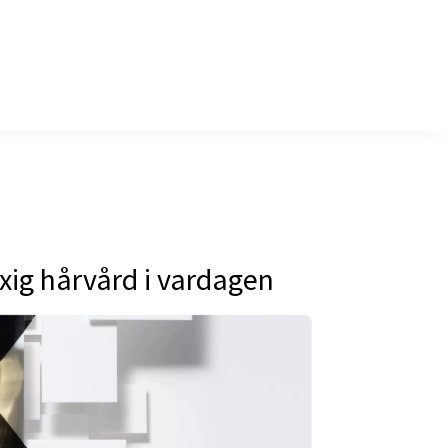
yxig hårvård i vardagen