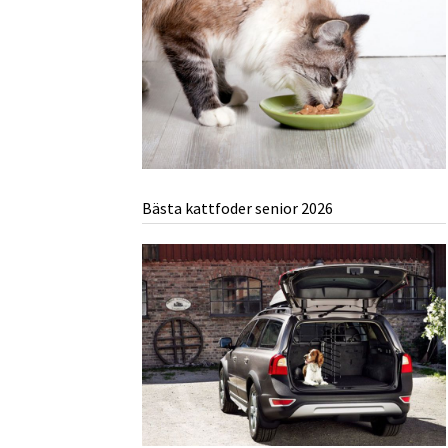
Bästa kattfoder senior 2026