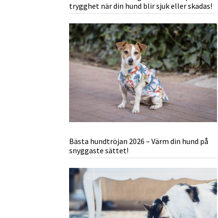
trygghet när din hund blir sjuk eller skadas!
Bästa hundtröjan 2026 – Värm din hund på
snyggaste sättet!