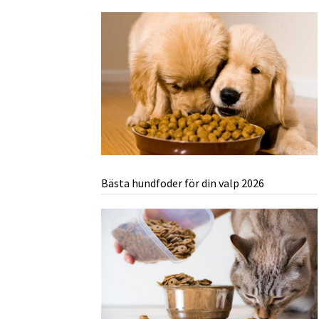
Bästa hundfoder för din valp 2026