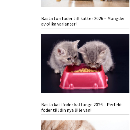
Bästa torrfoder till katter 2026 – Mängder
av olika varianter!
Bästa kattfoder kattunge 2026 – Perfekt
foder till din nya lille vän!