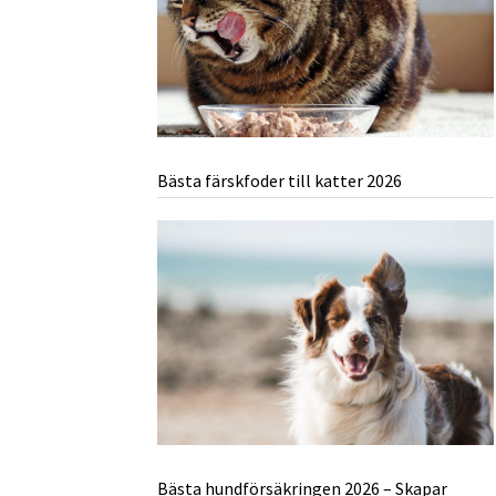
Bästa färskfoder till katter 2026
Bästa hundförsäkringen 2026 – Skapar